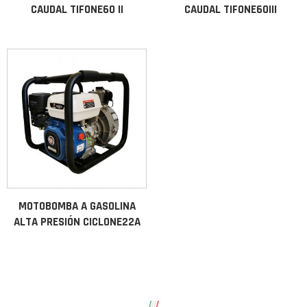
CAUDAL TIFONE60 II
CAUDAL TIFONE60III
MOTOBOMBA A GASOLINA
ALTA PRESIÓN CICLONE22A