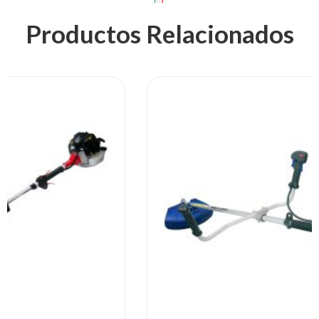
Productos Relacionados