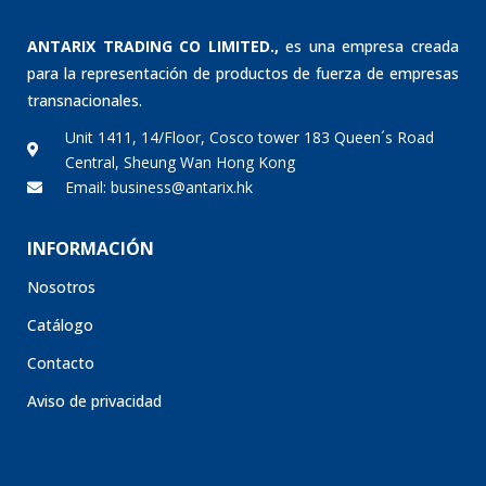
ANTARIX TRADING CO LIMITED.,
es una empresa creada
para la representación de productos de fuerza de empresas
transnacionales.
Unit 1411, 14/Floor, Cosco tower 183 Queen´s Road
Central, Sheung Wan Hong Kong
Email: business@antarix.hk
INFORMACIÓN
Nosotros
Catálogo
Contacto
Aviso de privacidad