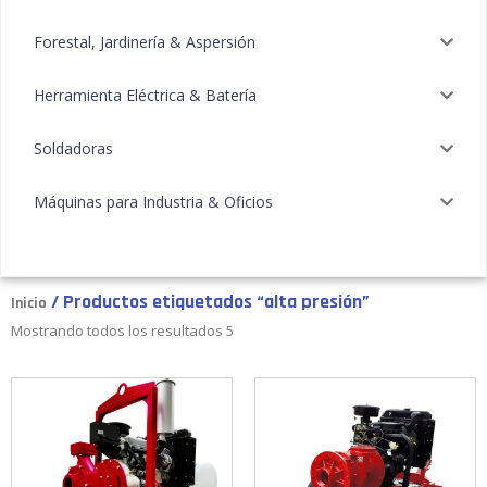
Forestal, Jardinería & Aspersión
Herramienta Eléctrica & Batería
Soldadoras
Máquinas para Industria & Oficios
/ Productos etiquetados “alta presión”
Inicio
Mostrando todos los resultados 5