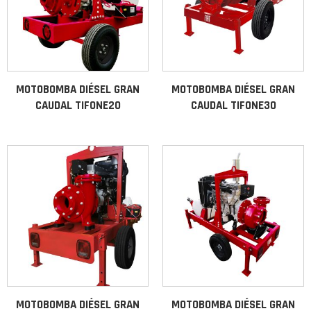
MOTOBOMBA DIÉSEL GRAN
MOTOBOMBA DIÉSEL GRAN
CAUDAL TIFONE20
CAUDAL TIFONE30
MOTOBOMBA DIÉSEL GRAN
MOTOBOMBA DIÉSEL GRAN