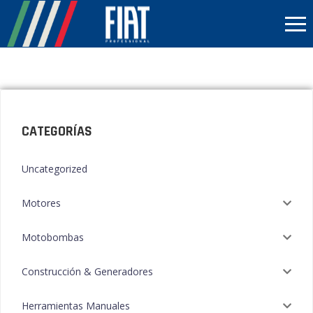
CATEGORÍAS
Uncategorized
Motores
Motobombas
Construcción & Generadores
Herramientas Manuales