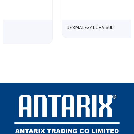
DESMALEZADORA 500