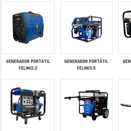
GENERADOR PORTÁTIL
GENERADOR PORTÁTIL
GEN
FELINI2.2
FELINI3.5