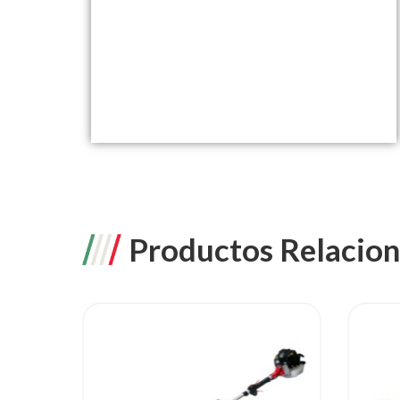
Productos Relacio