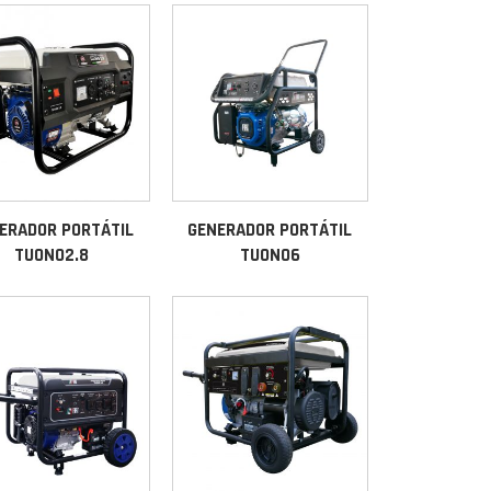
ERADOR PORTÁTIL
GENERADOR PORTÁTIL
TUONO2.8
TUONO6