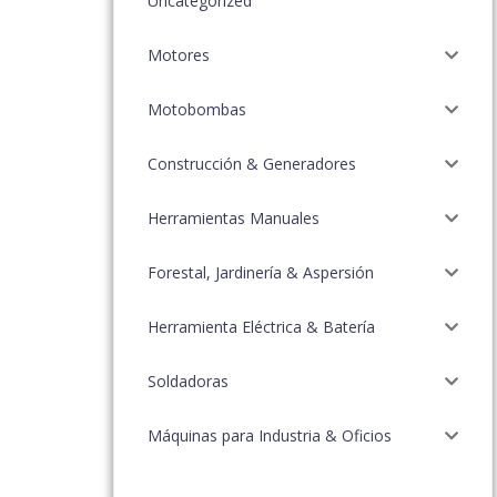
Uncategorized
Motores
Motobombas
Construcción & Generadores
Herramientas Manuales
Forestal, Jardinería & Aspersión
Herramienta Eléctrica & Batería
Soldadoras
Máquinas para Industria & Oficios