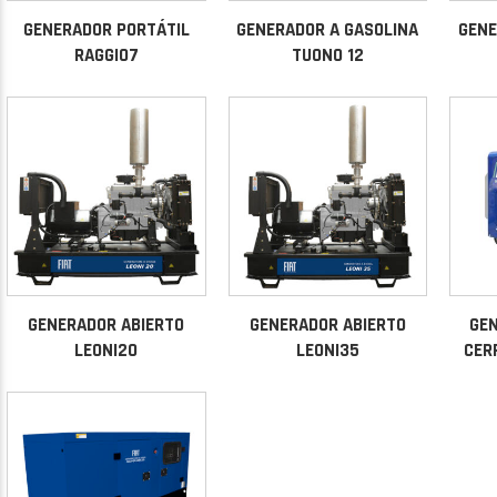
GENERADOR PORTÁTIL
GENERADOR A GASOLINA
GENE
RAGGIO7
TUONO 12
GENERADOR ABIERTO
GENERADOR ABIERTO
GEN
LEONI20
LEONI35
CER