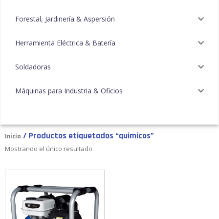
Forestal, Jardinería & Aspersión
Herramienta Eléctrica & Batería
Soldadoras
Máquinas para Industria & Oficios
/ Productos etiquetados “quimicos”
Inicio
Mostrando el único resultado