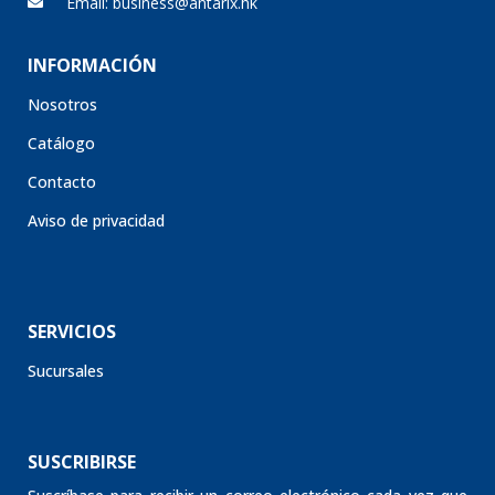
INFORMACIÓN
Nosotros
Catálogo
Contacto
Aviso de privacidad
SERVICIOS
Sucursales
SUSCRIBIRSE
Suscríbase para recibir un correo electrónico cada vez que