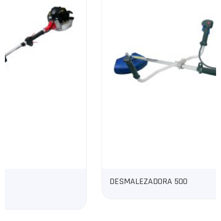
DESMALEZADORA 500