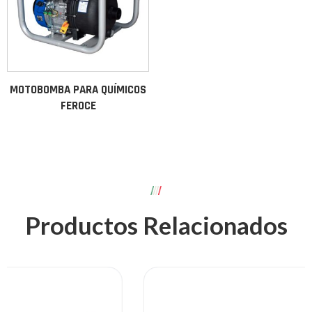
MOTOBOMBA PARA QUÍMICOS
FEROCE
Productos Relacionados