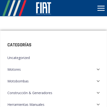
CATEGORÍAS
Uncategorized
Motores
Motobombas
Construcción & Generadores
Herramientas Manuales