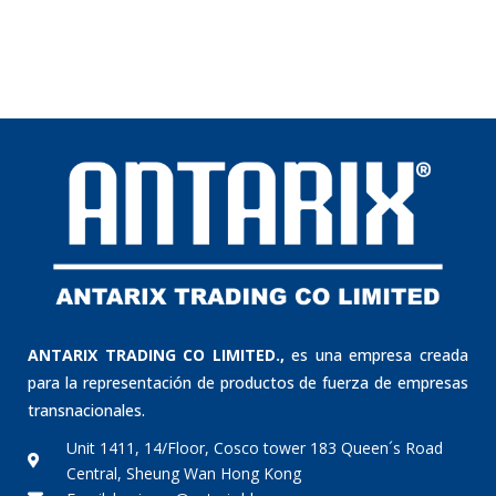
ANTARIX TRADING CO LIMITED.,
es una empresa creada
para la representación de productos de fuerza de empresas
transnacionales.
Unit 1411, 14/Floor, Cosco tower 183 Queen´s Road
Central, Sheung Wan Hong Kong
Email: business@antarix.hk